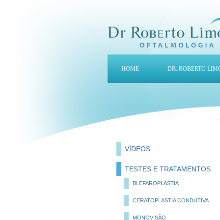
HOME
DR. ROBERTO LIM
VÍDEOS
TESTES E TRATAMENTOS
BLEFAROPLASTIA
CERATOPLASTIA CONDUTIVA
MONOVISÃO