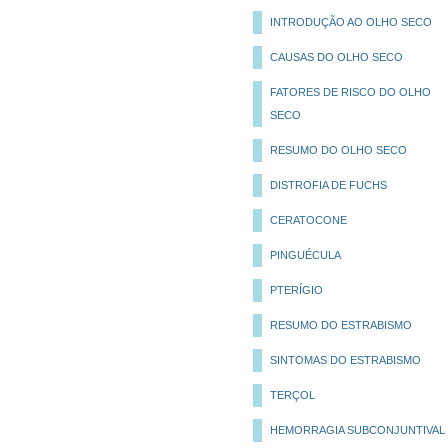
INTRODUÇÃO AO OLHO SECO
CAUSAS DO OLHO SECO
FATORES DE RISCO DO OLHO
SECO
RESUMO DO OLHO SECO
DISTROFIA DE FUCHS
CERATOCONE
PINGUÉCULA
PTERÍGIO
RESUMO DO ESTRABISMO
SINTOMAS DO ESTRABISMO
TERÇOL
HEMORRAGIA SUBCONJUNTIVAL