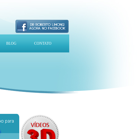
BLOG
CONTATO