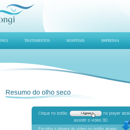
ONGI
TRATAMENTOS
HOSPITAIS
IMPRENSA
Resumo do olho seco