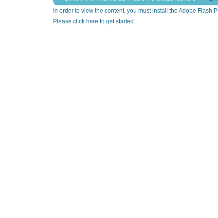
In order to view the content, you must install the Adobe Flash P
Please click
here
to get started.