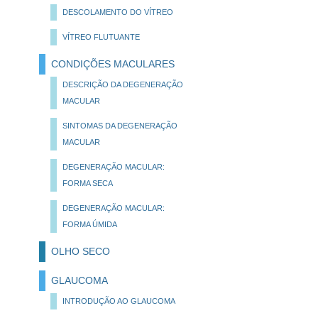
DESCOLAMENTO DO VÍTREO
VÍTREO FLUTUANTE
CONDIÇÕES MACULARES
DESCRIÇÃO DA DEGENERAÇÃO
MACULAR
SINTOMAS DA DEGENERAÇÃO
MACULAR
DEGENERAÇÃO MACULAR:
FORMA SECA
DEGENERAÇÃO MACULAR:
FORMA ÚMIDA
OLHO SECO
GLAUCOMA
INTRODUÇÃO AO GLAUCOMA