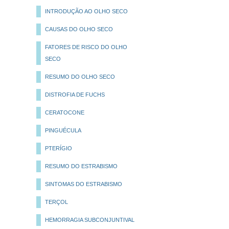
INTRODUÇÃO AO OLHO SECO
CAUSAS DO OLHO SECO
FATORES DE RISCO DO OLHO
SECO
RESUMO DO OLHO SECO
DISTROFIA DE FUCHS
CERATOCONE
PINGUÉCULA
PTERÍGIO
RESUMO DO ESTRABISMO
SINTOMAS DO ESTRABISMO
TERÇOL
HEMORRAGIA SUBCONJUNTIVAL