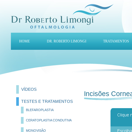
HOME
DR. ROBERTO LIMONGI
TRATAMENTOS
VÍDEOS
Incisões Corne
TESTES E TRATAMENTOS
BLEFAROPLASTIA
CERATOPLASTIA CONDUTIVA
MONOVISÃO