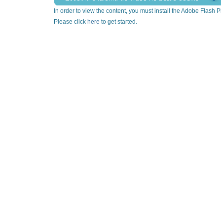
In order to view the content, you must install the Adobe Flash P
Please click
here
to get started.