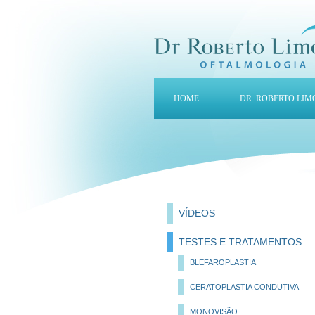
HOME
DR. ROBERTO LIM
VÍDEOS
TESTES E TRATAMENTOS
BLEFAROPLASTIA
CERATOPLASTIA CONDUTIVA
MONOVISÃO