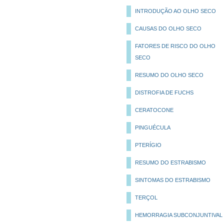
INTRODUÇÃO AO OLHO SECO
CAUSAS DO OLHO SECO
FATORES DE RISCO DO OLHO
SECO
RESUMO DO OLHO SECO
DISTROFIA DE FUCHS
CERATOCONE
PINGUÉCULA
PTERÍGIO
RESUMO DO ESTRABISMO
SINTOMAS DO ESTRABISMO
TERÇOL
HEMORRAGIA SUBCONJUNTIVAL