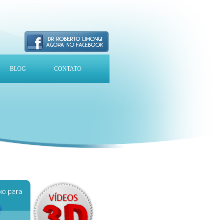
BLOG
CONTATO