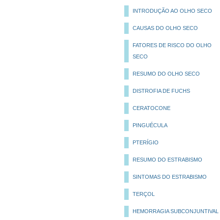
INTRODUÇÃO AO OLHO SECO
CAUSAS DO OLHO SECO
FATORES DE RISCO DO OLHO
SECO
RESUMO DO OLHO SECO
DISTROFIA DE FUCHS
CERATOCONE
PINGUÉCULA
PTERÍGIO
RESUMO DO ESTRABISMO
SINTOMAS DO ESTRABISMO
TERÇOL
HEMORRAGIA SUBCONJUNTIVAL