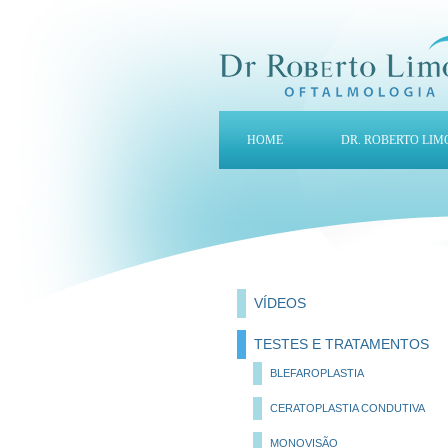
HOME
DR. ROBERTO LIM
VÍDEOS
TESTES E TRATAMENTOS
BLEFAROPLASTIA
CERATOPLASTIA CONDUTIVA
MONOVISÃO