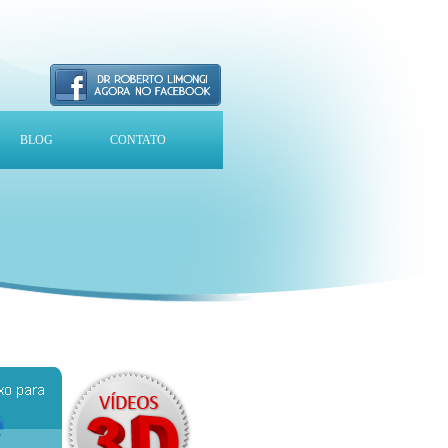
BLOG
CONTATO