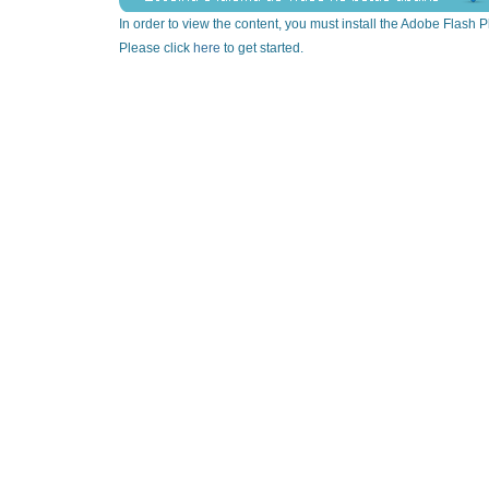
In order to view the content, you must install the Adobe Flash P
Please click
here
to get started.