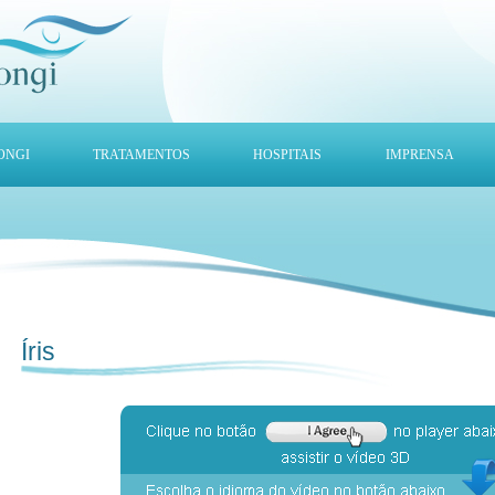
ONGI
TRATAMENTOS
HOSPITAIS
IMPRENSA
Íris