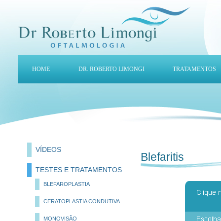
HOME
DR. ROBERTO LIMONGI
TRATAMENTOS
VÍDEOS
Blefaritis
TESTES E TRATAMENTOS
BLEFAROPLASTIA
CERATOPLASTIA CONDUTIVA
MONOVISÃO