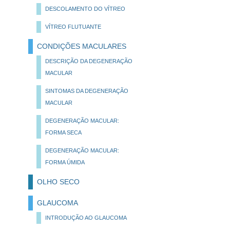
DESCOLAMENTO DO VÍTREO
VÍTREO FLUTUANTE
CONDIÇÕES MACULARES
DESCRIÇÃO DA DEGENERAÇÃO
MACULAR
SINTOMAS DA DEGENERAÇÃO
MACULAR
DEGENERAÇÃO MACULAR:
FORMA SECA
DEGENERAÇÃO MACULAR:
FORMA ÚMIDA
OLHO SECO
GLAUCOMA
INTRODUÇÃO AO GLAUCOMA