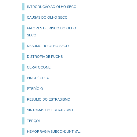
INTRODUÇÃO AO OLHO SECO
CAUSAS DO OLHO SECO
FATORES DE RISCO DO OLHO
SECO
RESUMO DO OLHO SECO
DISTROFIA DE FUCHS
CERATOCONE
PINGUÉCULA
PTERÍGIO
RESUMO DO ESTRABISMO
SINTOMAS DO ESTRABISMO
TERÇOL
HEMORRAGIA SUBCONJUNTIVAL