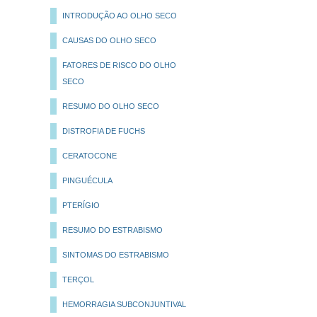
INTRODUÇÃO AO OLHO SECO
CAUSAS DO OLHO SECO
FATORES DE RISCO DO OLHO
SECO
RESUMO DO OLHO SECO
DISTROFIA DE FUCHS
CERATOCONE
PINGUÉCULA
PTERÍGIO
RESUMO DO ESTRABISMO
SINTOMAS DO ESTRABISMO
TERÇOL
HEMORRAGIA SUBCONJUNTIVAL