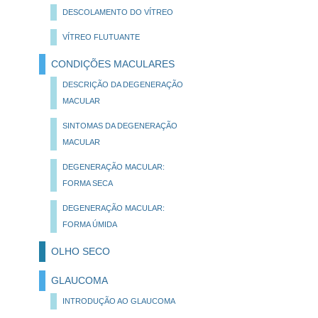
DESCOLAMENTO DO VÍTREO
VÍTREO FLUTUANTE
CONDIÇÕES MACULARES
DESCRIÇÃO DA DEGENERAÇÃO
MACULAR
SINTOMAS DA DEGENERAÇÃO
MACULAR
DEGENERAÇÃO MACULAR:
FORMA SECA
DEGENERAÇÃO MACULAR:
FORMA ÚMIDA
OLHO SECO
GLAUCOMA
INTRODUÇÃO AO GLAUCOMA