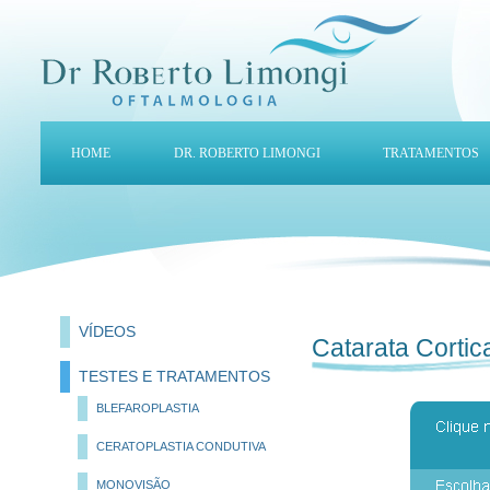
HOME
DR. ROBERTO LIMONGI
TRATAMENTOS
VÍDEOS
Catarata Cortic
TESTES E TRATAMENTOS
BLEFAROPLASTIA
CERATOPLASTIA CONDUTIVA
MONOVISÃO