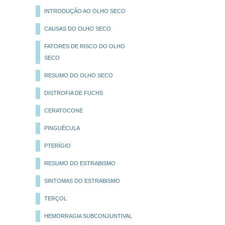
INTRODUÇÃO AO OLHO SECO
CAUSAS DO OLHO SECO
FATORES DE RISCO DO OLHO
SECO
RESUMO DO OLHO SECO
DISTROFIA DE FUCHS
CERATOCONE
PINGUÉCULA
PTERÍGIO
RESUMO DO ESTRABISMO
SINTOMAS DO ESTRABISMO
TERÇOL
HEMORRAGIA SUBCONJUNTIVAL