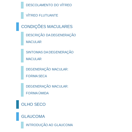
DESCOLAMENTO DO VÍTREO
VÍTREO FLUTUANTE
CONDIÇÕES MACULARES
DESCRIÇÃO DA DEGENERAÇÃO
MACULAR
SINTOMAS DA DEGENERAÇÃO
MACULAR
DEGENERAÇÃO MACULAR:
FORMA SECA
DEGENERAÇÃO MACULAR:
FORMA ÚMIDA
OLHO SECO
GLAUCOMA
INTRODUÇÃO AO GLAUCOMA