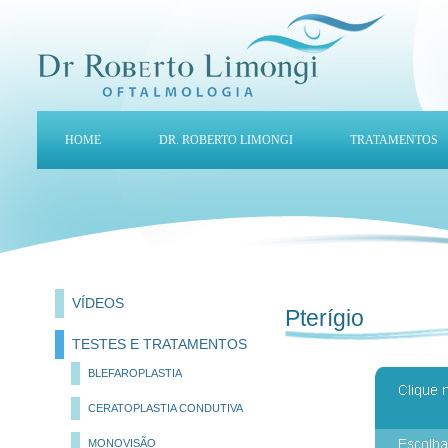
HOME
DR. ROBERTO LIMONGI
TRATAMENTOS
VÍDEOS
Pterígio
TESTES E TRATAMENTOS
BLEFAROPLASTIA
CERATOPLASTIA CONDUTIVA
MONOVISÃO