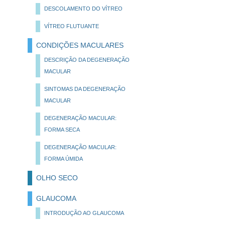
DESCOLAMENTO DO VÍTREO
VÍTREO FLUTUANTE
CONDIÇÕES MACULARES
DESCRIÇÃO DA DEGENERAÇÃO
MACULAR
SINTOMAS DA DEGENERAÇÃO
MACULAR
DEGENERAÇÃO MACULAR:
FORMA SECA
DEGENERAÇÃO MACULAR:
FORMA ÚMIDA
OLHO SECO
GLAUCOMA
INTRODUÇÃO AO GLAUCOMA