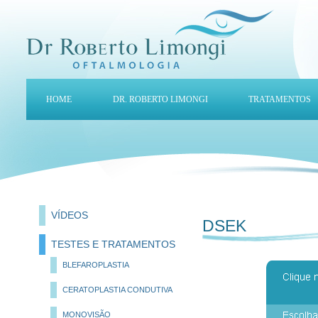
HOME
DR. ROBERTO LIMONGI
TRATAMENTOS
VÍDEOS
DSEK
TESTES E TRATAMENTOS
BLEFAROPLASTIA
CERATOPLASTIA CONDUTIVA
MONOVISÃO