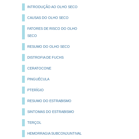
INTRODUÇÃO AO OLHO SECO
CAUSAS DO OLHO SECO
FATORES DE RISCO DO OLHO
SECO
RESUMO DO OLHO SECO
DISTROFIA DE FUCHS
CERATOCONE
PINGUÉCULA
PTERÍGIO
RESUMO DO ESTRABISMO
SINTOMAS DO ESTRABISMO
TERÇOL
HEMORRAGIA SUBCONJUNTIVAL