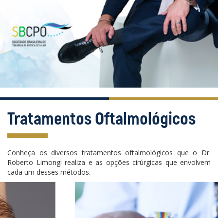
Tratamentos Oftalmológicos
Conheça os diversos tratamentos oftalmológicos que o Dr.
Roberto Limongi realiza e as opções cirúrgicas que envolvem
cada um desses métodos.