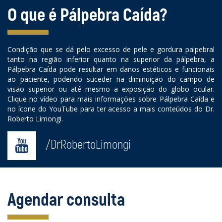
O que é Pálpebra Caída?
Condição que se dá pelo excesso de pele e gordura palpebral
tanto na região inferior quanto na superior da pálpebra, a
Pálpebra Caída pode resultar em danos estéticos e funcionais
ao paciente, podendo suceder na diminuição do campo de
visão superior ou até mesmo a exposição do globo ocular.
Clique no vídeo para mais informações sobre Pálpebra Caída e
no ícone do YouTube para ter acesso a mais conteúdos do Dr.
Roberto Limongi.
/DrRobertoLimongi
Agendar consulta