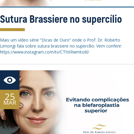
Sutura Brassiere no supercílio
Mais um vídeo série “Dicas de Ouro” onde o Prof. Dr. Roberto
Limongi fala sobre sutura brassiere no supercílio. Vem conferir:
https://www.instagram.com/tv/CThXRwmto6l/
25
MAR