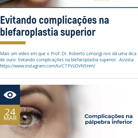
Evitando complicações na
blefaroplastia superior
Mais um vídeo em que o Prof. Dr. Roberto Limongi nos dá uma dica
de ouro: Evitando complicações na blefaroplastia superior. Assista:
https://www.instagram.com/tv/CTPVzDVN5Hm/
24
MAR