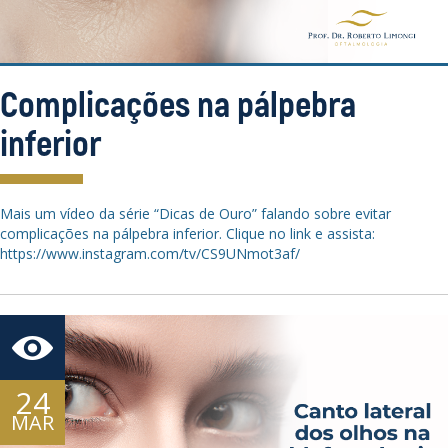
Complicações na pálpebra
inferior
Mais um vídeo da série “Dicas de Ouro” falando sobre evitar
complicações na pálpebra inferior. Clique no link e assista:
https://www.instagram.com/tv/CS9UNmot3af/
24
MAR