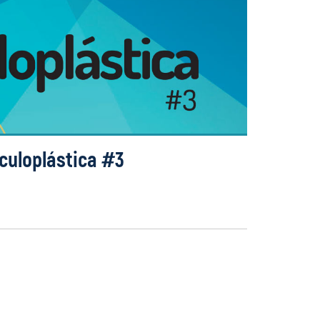
culoplástica #3