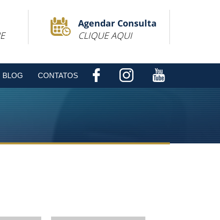
Agendar Consulta
E
CLIQUE AQUI
BLOG
CONTATOS