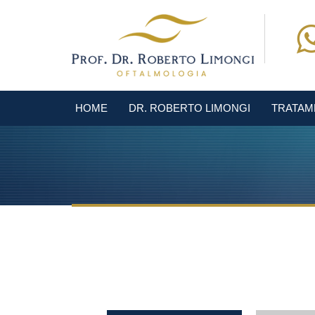
HOME
DR. ROBERTO LIMONGI
TRATAM